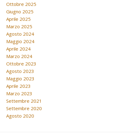
Ottobre 2025
Giugno 2025
Aprile 2025
Marzo 2025
Agosto 2024
Maggio 2024
Aprile 2024
Marzo 2024
Ottobre 2023
Agosto 2023
Maggio 2023
Aprile 2023
Marzo 2023
Settembre 2021
Settembre 2020
Agosto 2020