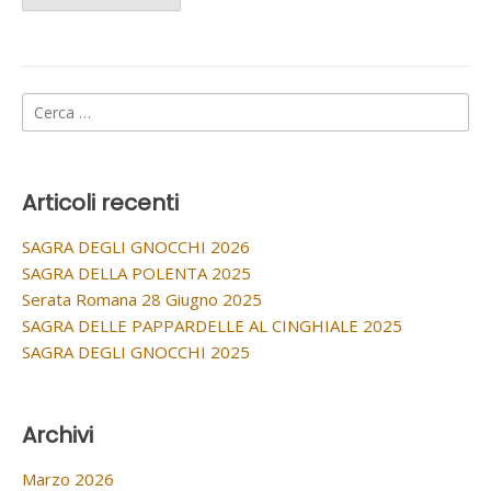
Ricerca
per:
Articoli recenti
SAGRA DEGLI GNOCCHI 2026
SAGRA DELLA POLENTA 2025
Serata Romana 28 Giugno 2025
SAGRA DELLE PAPPARDELLE AL CINGHIALE 2025
SAGRA DEGLI GNOCCHI 2025
Archivi
Marzo 2026