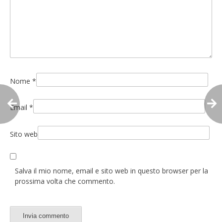
Nome
*
Email
*
Sito web
Salva il mio nome, email e sito web in questo browser per la
prossima volta che commento.