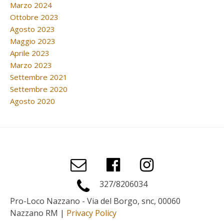
Marzo 2024
Ottobre 2023
Agosto 2023
Maggio 2023
Aprile 2023
Marzo 2023
Settembre 2021
Settembre 2020
Agosto 2020
327/8206034
Pro-Loco Nazzano - Via del Borgo, snc, 00060
Nazzano RM |
Privacy Policy