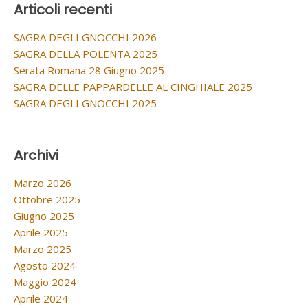
Articoli recenti
SAGRA DEGLI GNOCCHI 2026
SAGRA DELLA POLENTA 2025
Serata Romana 28 Giugno 2025
SAGRA DELLE PAPPARDELLE AL CINGHIALE 2025
SAGRA DEGLI GNOCCHI 2025
Archivi
Marzo 2026
Ottobre 2025
Giugno 2025
Aprile 2025
Marzo 2025
Agosto 2024
Maggio 2024
Aprile 2024