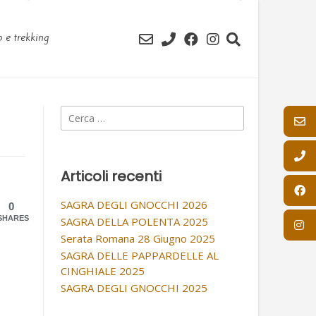
per:
 e trekking
Ricerca
per:
Articoli recenti
SAGRA DEGLI GNOCCHI 2026
0
SHARES
SAGRA DELLA POLENTA 2025
Serata Romana 28 Giugno 2025
SAGRA DELLE PAPPARDELLE AL
CINGHIALE 2025
SAGRA DEGLI GNOCCHI 2025