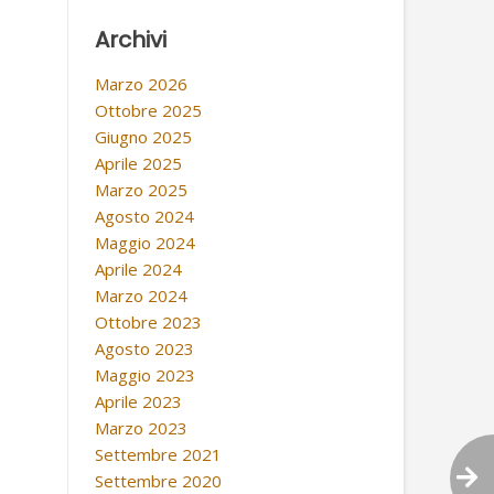
Archivi
Marzo 2026
Ottobre 2025
Giugno 2025
Aprile 2025
Marzo 2025
Agosto 2024
Maggio 2024
Aprile 2024
Marzo 2024
Ottobre 2023
Agosto 2023
Maggio 2023
Aprile 2023
Marzo 2023
Settembre 2021
Settembre 2020