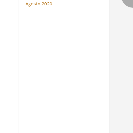
Agosto 2020