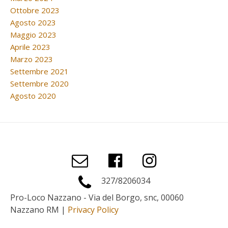
Ottobre 2023
Agosto 2023
Maggio 2023
Aprile 2023
Marzo 2023
Settembre 2021
Settembre 2020
Agosto 2020
327/8206034
Pro-Loco Nazzano - Via del Borgo, snc, 00060
Nazzano RM |
Privacy Policy