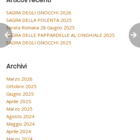
Articoli recenti
SAGRA DEGLI GNOCCHI 2026
SAGRA DELLA POLENTA 2025
Serata Romana 28 Giugno 2025
SAGRA DELLE PAPPARDELLE AL CINGHIALE 2025
SAGRA DEGLI GNOCCHI 2025
Archivi
Marzo 2026
Ottobre 2025
Giugno 2025
Aprile 2025
Marzo 2025
Agosto 2024
Maggio 2024
Aprile 2024
Marzo 2024